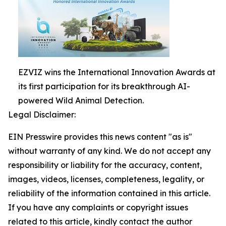
EZVIZ wins the International Innovation Awards at
its first participation for its breakthrough AI-
powered Wild Animal Detection.
Legal Disclaimer:
EIN Presswire provides this news content "as is"
without warranty of any kind. We do not accept any
responsibility or liability for the accuracy, content,
images, videos, licenses, completeness, legality, or
reliability of the information contained in this article.
If you have any complaints or copyright issues
related to this article, kindly contact the author