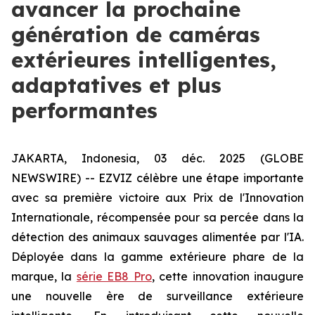
avancer la prochaine
génération de caméras
extérieures intelligentes,
adaptatives et plus
performantes
JAKARTA, Indonesia, 03 déc. 2025 (GLOBE
NEWSWIRE) -- EZVIZ célèbre une étape importante
avec sa première victoire aux Prix de l'Innovation
Internationale, récompensée pour sa percée dans la
détection des animaux sauvages alimentée par l'IA.
Déployée dans la gamme extérieure phare de la
marque, la
série EB8 Pro
, cette innovation inaugure
une nouvelle ère de surveillance extérieure