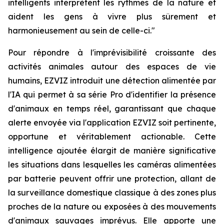
intelligents interprètent les rythmes de la nature et
aident les gens à vivre plus sûrement et
harmonieusement au sein de celle-ci."
Pour répondre à l'imprévisibilité croissante des
activités animales autour des espaces de vie
humains, EZVIZ introduit une détection alimentée par
l'IA qui permet à sa série Pro d'identifier la présence
d'animaux en temps réel, garantissant que chaque
alerte envoyée via l'application EZVIZ soit pertinente,
opportune et véritablement actionable. Cette
intelligence ajoutée élargit de manière significative
les situations dans lesquelles les caméras alimentées
par batterie peuvent offrir une protection, allant de
la surveillance domestique classique à des zones plus
proches de la nature ou exposées à des mouvements
d'animaux sauvages imprévus. Elle apporte une