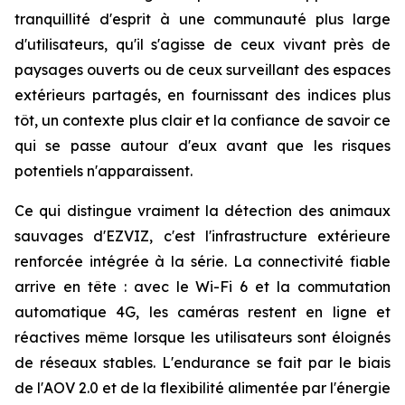
tranquillité d'esprit à une communauté plus large
d'utilisateurs, qu'il s'agisse de ceux vivant près de
paysages ouverts ou de ceux surveillant des espaces
extérieurs partagés, en fournissant des indices plus
tôt, un contexte plus clair et la confiance de savoir ce
qui se passe autour d'eux avant que les risques
potentiels n'apparaissent.
Ce qui distingue vraiment la détection des animaux
sauvages d'EZVIZ, c'est l'infrastructure extérieure
renforcée intégrée à la série. La connectivité fiable
arrive en tête : avec le Wi-Fi 6 et la commutation
automatique 4G, les caméras restent en ligne et
réactives même lorsque les utilisateurs sont éloignés
de réseaux stables. L'endurance se fait par le biais
de l'AOV 2.0 et de la flexibilité alimentée par l'énergie