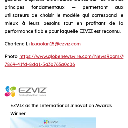
principes fondamentaux — permettant aux
utilisateurs de choisir le modèle qui correspond le
mieux à leurs besoins tout en profitant de la
performance fiable pour laquelle EZVIZ est reconnu.
Charlene Li
lixiaolan15@ezviz.com
Photo:
https://www.globenewswire.com/NewsRoom/At
7869-41fd-8da1-5a3b763a0c06
EZVIZ as the International Innovation Awards
Winner