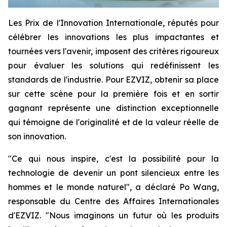
Les Prix de l'Innovation Internationale, réputés pour
célébrer les innovations les plus impactantes et
tournées vers l'avenir, imposent des critères rigoureux
pour évaluer les solutions qui redéfinissent les
standards de l'industrie. Pour EZVIZ, obtenir sa place
sur cette scène pour la première fois et en sortir
gagnant représente une distinction exceptionnelle
qui témoigne de l'originalité et de la valeur réelle de
son innovation.
"Ce qui nous inspire, c'est la possibilité pour la
technologie de devenir un pont silencieux entre les
hommes et le monde naturel", a déclaré Po Wang,
responsable du Centre des Affaires Internationales
d'EZVIZ. "Nous imaginons un futur où les produits