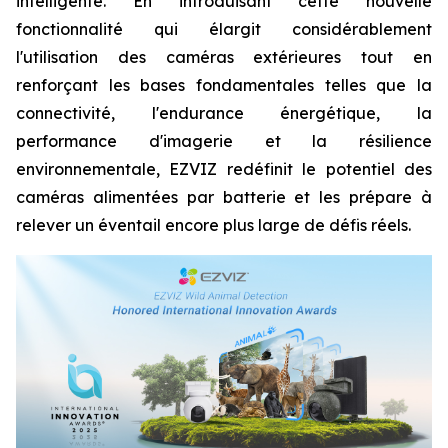
intelligente. En introduisant cette nouvelle
fonctionnalité qui élargit considérablement
l'utilisation des caméras extérieures tout en
renforçant les bases fondamentales telles que la
connectivité, l'endurance énergétique, la
performance d'imagerie et la résilience
environnementale, EZVIZ redéfinit le potentiel des
caméras alimentées par batterie et les prépare à
relever un éventail encore plus large de défis réels.