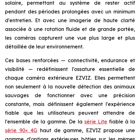
solaire, permettant au système de rester actif
pendant des périodes prolongées avec un minimum
d'entretien. Et avec une imagerie de haute clarté
associée à une rotation fluide et de grande portée,
les caméras capturent une vue plus large et plus
détaillée de leur environnement.
Ces bases renforcées — connectivité, endurance et
visibilité — redéfinissent l'ossature essentielle de
chaque caméra extérieure EZVIZ. Elles permettent
non seulement à la nouvelle détection des animaux
sauvages de fonctionner avec une précision
constante, mais définissent également l'expérience
fiable que les utilisateurs peuvent attendre de
l'ensemble de la gamme. De la
série Lite
fiable à la
série 90× 4G
haut de gamme, EZVIZ propose une
gamme d'options extérieures bâties sur les mêmes