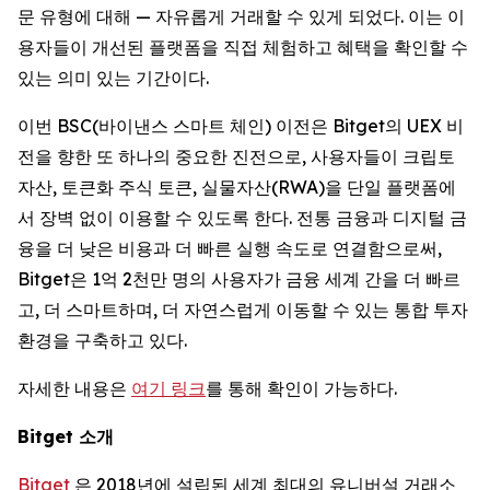
문 유형에 대해 — 자유롭게 거래할 수 있게 되었다. 이는 이
용자들이 개선된 플랫폼을 직접 체험하고 혜택을 확인할 수
있는 의미 있는 기간이다.
이번 BSC(바이낸스 스마트 체인) 이전은 Bitget의 UEX 비
전을 향한 또 하나의 중요한 진전으로, 사용자들이 크립토
자산, 토큰화 주식 토큰, 실물자산(RWA)을 단일 플랫폼에
서 장벽 없이 이용할 수 있도록 한다. 전통 금융과 디지털 금
융을 더 낮은 비용과 더 빠른 실행 속도로 연결함으로써,
Bitget은 1억 2천만 명의 사용자가 금융 세계 간을 더 빠르
고, 더 스마트하며, 더 자연스럽게 이동할 수 있는 통합 투자
환경을 구축하고 있다.
자세한 내용은
여기 링크
를 통해 확인이 가능하다.
Bitget
소개
Bitget
은 2018년에 설립된 세계 최대의 유니버설 거래소