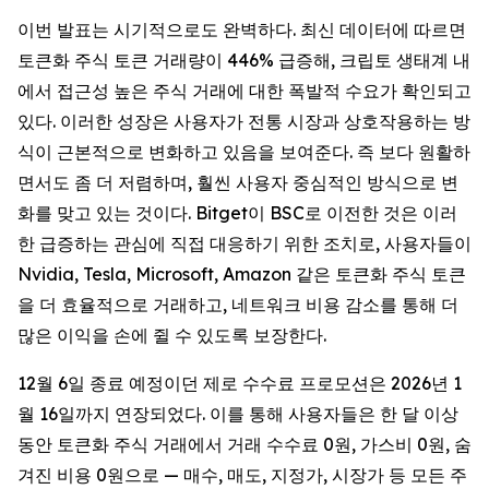
이번 발표는 시기적으로도 완벽하다. 최신 데이터에 따르면
토큰화 주식 토큰 거래량이 446% 급증해, 크립토 생태계 내
에서 접근성 높은 주식 거래에 대한 폭발적 수요가 확인되고
있다. 이러한 성장은 사용자가 전통 시장과 상호작용하는 방
식이 근본적으로 변화하고 있음을 보여준다. 즉 보다 원활하
면서도 좀 더 저렴하며, 훨씬 사용자 중심적인 방식으로 변
화를 맞고 있는 것이다. Bitget이 BSC로 이전한 것은 이러
한 급증하는 관심에 직접 대응하기 위한 조치로, 사용자들이
Nvidia, Tesla, Microsoft, Amazon 같은 토큰화 주식 토큰
을 더 효율적으로 거래하고, 네트워크 비용 감소를 통해 더
많은 이익을 손에 쥘 수 있도록 보장한다.
12월 6일 종료 예정이던 제로 수수료 프로모션은 2026년 1
월 16일까지 연장되었다. 이를 통해 사용자들은 한 달 이상
동안 토큰화 주식 거래에서 거래 수수료 0원, 가스비 0원, 숨
겨진 비용 0원으로 — 매수, 매도, 지정가, 시장가 등 모든 주