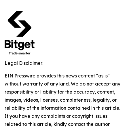
Legal Disclaimer:
EIN Presswire provides this news content "as is"
without warranty of any kind. We do not accept any
responsibility or liability for the accuracy, content,
images, videos, licenses, completeness, legality, or
reliability of the information contained in this article.
If you have any complaints or copyright issues
related to this article, kindly contact the author