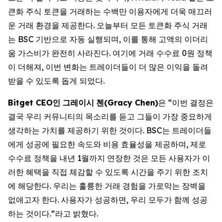
큰화 주식 토큰을 거래하는 수백만 이용자에게 더욱 매끄러
운 거래 환경을 제공한다. 오늘부터 모든 토큰화 주식 거래
는 BSC 기반으로 자동 실행되며, 이를 통해 고액의 이더리
움 가스비가 완전히 사라진다. 여기에 거래 수수료 0원 정책
이 더해져, 이번 변화는 트레이더들이 더 많은 이익을 돌려
받을 수 있도록 돕게 되었다.
Bitget CEO
인
그레이시
첸
(Gracy Chen)
은 “이번 결정은
결국 우리 커뮤니티의 목소리를 듣고 그들이 가장 중요하게
생각하는 가치를 제공하기 위한 것이다. BSC는 트레이더들
에게 성공에 필요한 속도와 비용 효율성을 제공하며, 제로
수수료 정책을 내년 1월까지 연장한 것은 모든 사용자가 이
러한 혜택을 직접 체감할 수 있도록 시간을 주기 위한 조치
에 해당한다. 우리는 훌륭한 거래 경험을 가로막는 장벽을
없애고자 한다. 사용자가 성공하면, 우리 모두가 함께 성공
하는 것이다.”라고 밝혔다.