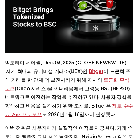
빅토리아 세이셸, Dec. 03, 2025 (GLOBE NEWSWIRE) --
세계 최대의 유니버설 거래소(UEX)인
Bitget
이 토큰화 주
식 거래를 한 단계 더 발전시키기 위해 자사의
토큰화 주식
토큰
(Ondo 시리즈)을 이더리움에서 고성능 BSC(BEP20)
네트워크로 이전하는 작업을 추진하고 있다. 사용자 경험을
향상하고 비용을 절감하기 위한 조치로, Bitget은
제로 수수
료 거래 프로모션
도 2026년 1월 16일까지 연장했다.
이번 전환은 사용자에게 실질적인 이점을 제공한다. 거래 속
도는 더 빨라지고 비용은 낮아지며, Nvidia와 Tesla 같은 토