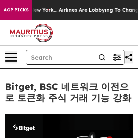
S News New York...
Airlines Are Lobbying To Change Airf
AGP PICKS
Bitget, BSC 네트워크 이전으
로 토큰화 주식 거래 기능 강화