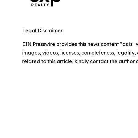
Legal Disclaimer:
EIN Presswire provides this news content "as is" 
images, videos, licenses, completeness, legality, o
related to this article, kindly contact the author