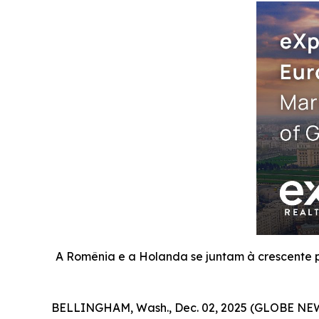
A Romênia e a Holanda se juntam à crescente 
BELLINGHAM, Wash., Dec. 02, 2025 (GLOBE NEWSW