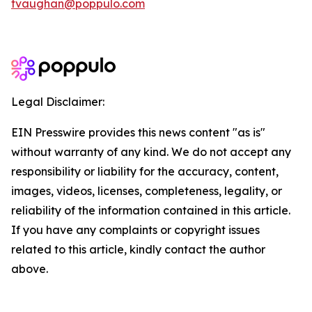
tvaughan@poppulo.com
Legal Disclaimer:
EIN Presswire provides this news content "as is"
without warranty of any kind. We do not accept any
responsibility or liability for the accuracy, content,
images, videos, licenses, completeness, legality, or
reliability of the information contained in this article.
If you have any complaints or copyright issues
related to this article, kindly contact the author
above.