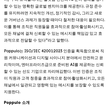
할 수 있는 명확한 글로벌 벤치마크를 제공한다. 규정 준수
를 유지하려면 지속적인 개선, 정기적인 감사, 그리고 새로
운 거버넌스 과제가 등장할 때마다 철저한 대응이 필요하다.
이를 통해 조직은 직원들을 효과적으로 참여·활성화시키고,
모든 채널에 걸쳐 신뢰할 수 있는 메시지를 책임감 있고 효
과적으로 전달할 수 있다”라고 말했다.
Poppulo는 ISO/IEC 42001:2023 인증을 획득함으로써 직
원 커뮤니케이션과 디지털 사이니지 분야에서 안전하고 윤
리적이며, 엔터프라이즈급으로 준비된 AI를 제공하는 신뢰
할 수 있는 선도 기업으로 자리매김했다. 이번 인증은 조직
이 직원과 고객 청중을 효과적으로 참여·활성화시키고, 모든
채널에서 일관되고 영향력 있는 메시지를 보장할 수 있도록
지원한다.
Poppulo 소개