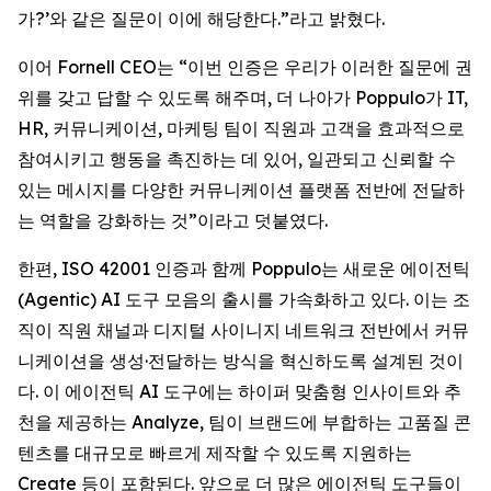
가?’와 같은 질문이 이에 해당한다.”라고 밝혔다.
이어 Fornell CEO는 “이번 인증은 우리가 이러한 질문에 권
위를 갖고 답할 수 있도록 해주며, 더 나아가 Poppulo가 IT,
HR, 커뮤니케이션, 마케팅 팀이 직원과 고객을 효과적으로
참여시키고 행동을 촉진하는 데 있어, 일관되고 신뢰할 수
있는 메시지를 다양한 커뮤니케이션 플랫폼 전반에 전달하
는 역할을 강화하는 것”이라고 덧붙였다.
한편, ISO 42001 인증과 함께 Poppulo는 새로운 에이전틱
(Agentic) AI 도구 모음의 출시를 가속화하고 있다. 이는 조
직이 직원 채널과 디지털 사이니지 네트워크 전반에서 커뮤
니케이션을 생성·전달하는 방식을 혁신하도록 설계된 것이
다. 이 에이전틱 AI 도구에는 하이퍼 맞춤형 인사이트와 추
천을 제공하는 Analyze, 팀이 브랜드에 부합하는 고품질 콘
텐츠를 대규모로 빠르게 제작할 수 있도록 지원하는
Create
등이 포함된다. 앞으로 더 많은 에이전틱 도구들이